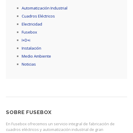
Automatización Industrial
Cuadros Eléctricos
Electricidad
Fusebox
I+D+i
Instalación
Medio Ambiente
Noticias
SOBRE FUSEBOX
En Fusebox ofrecemos un servicio integral de fabricación de
cuadros eléctricos y automatización industrial de gran