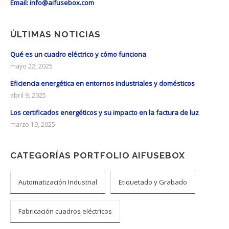
Email: info@aifusebox.com
ÚLTIMAS NOTICIAS
Qué es un cuadro eléctrico y cómo funciona
mayo 22, 2025
Eficiencia energética en entornos industriales y domésticos
abril 9, 2025
Los certificados energéticos y su impacto en la factura de luz
marzo 19, 2025
CATEGORÍAS PORTFOLIO AIFUSEBOX
Automatización Industrial
Etiquetado y Grabado
Fabricación cuadros eléctricos