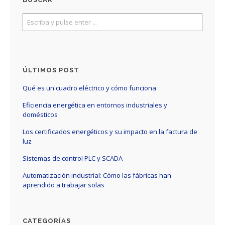
ÚLTIMOS POST
Qué es un cuadro eléctrico y cómo funciona
Eficiencia energética en entornos industriales y
domésticos
Los certificados energéticos y su impacto en la factura de
luz
Sistemas de control PLC y SCADA
Automatización industrial: Cómo las fábricas han
aprendido a trabajar solas
CATEGORÍAS