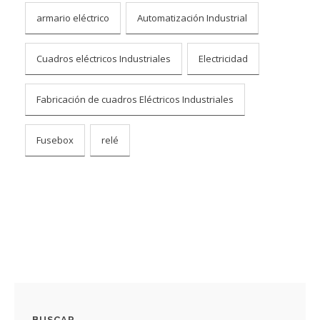
armario eléctrico
Automatización Industrial
I
Cuadros eléctricos Industriales
Electricidad
Fabricación de cuadros Eléctricos Industriales
Fusebox
relé
BUSCAR