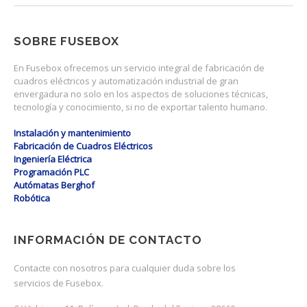
SOBRE FUSEBOX
En Fusebox ofrecemos un servicio integral de fabricación de
cuadros eléctricos y automatización industrial de gran
envergadura no solo en los aspectos de soluciones técnicas,
tecnología y conocimiento, si no de exportar talento humano.
Instalación y mantenimiento
Fabricación de Cuadros Eléctricos
Ingeniería Eléctrica
Programación PLC
Autómatas Berghof
Robótica
INFORMACIÓN DE CONTACTO
Contacte con nosotros para cualquier duda sobre los
servicios de Fusebox.