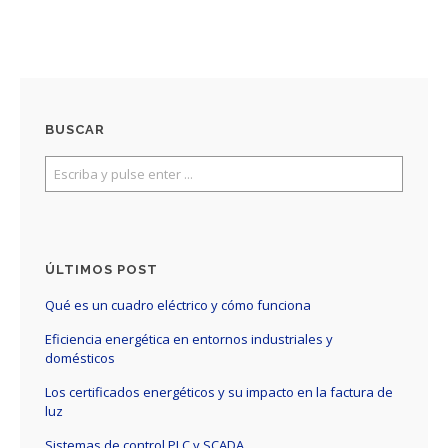
BUSCAR
ÚLTIMOS POST
Qué es un cuadro eléctrico y cómo funciona
Eficiencia energética en entornos industriales y
domésticos
Los certificados energéticos y su impacto en la factura de
luz
Sistemas de control PLC y SCADA