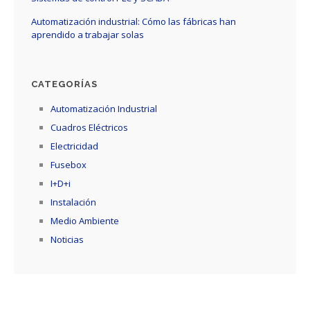
Automatización industrial: Cómo las fábricas han
aprendido a trabajar solas
CATEGORÍAS
Automatización Industrial
Cuadros Eléctricos
Electricidad
Fusebox
I+D+i
Instalación
Medio Ambiente
Noticias