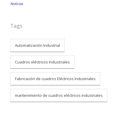
Noticias
Tags
Automatización Industrial
Cuadros eléctricos Industriales
Fabricación de cuadros Eléctricos Industriales
mantenimiento de cuadros eléctricos industriales