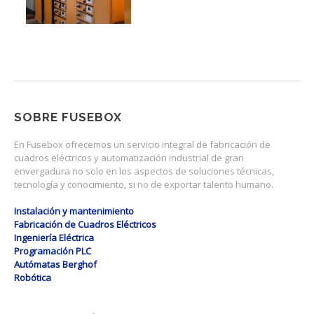
SOBRE FUSEBOX
En Fusebox ofrecemos un servicio integral de fabricación de
cuadros eléctricos y automatización industrial de gran
envergadura no solo en los aspectos de soluciones técnicas,
tecnología y conocimiento, si no de exportar talento humano.
Instalación y mantenimiento
Fabricación de Cuadros Eléctricos
Ingeniería Eléctrica
Programación PLC
Autómatas Berghof
Robótica